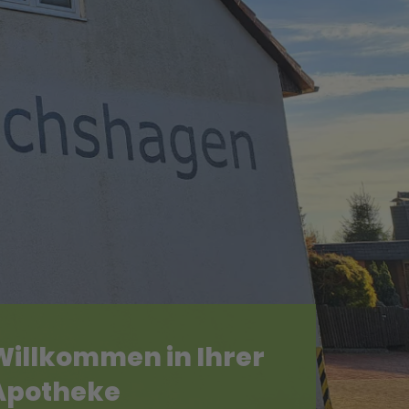
Willkommen in Ihrer
Apotheke