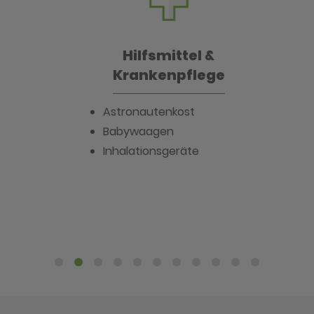
Hilfsmittel &
Krankenpflege
Astronautenkost
Babywaagen
Inhalationsgeräte