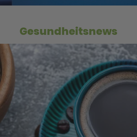
Gesundheitsnews