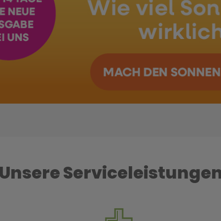
Unsere Serviceleistunge